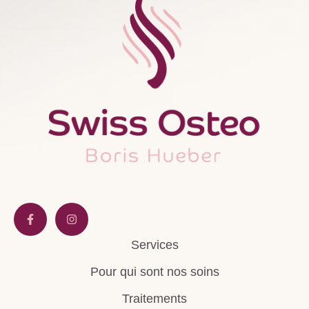
Services
Pour qui sont nos soins
Traitements