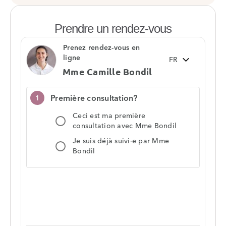
Prendre un rendez-vous