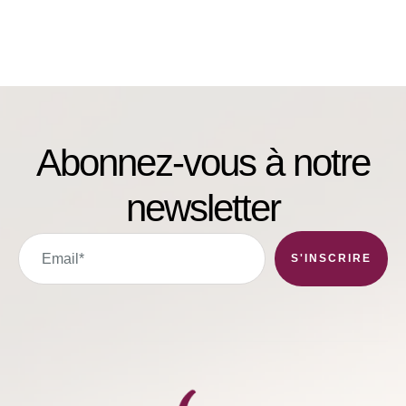
Abonnez-vous à notre
newsletter
S'INSCRIRE