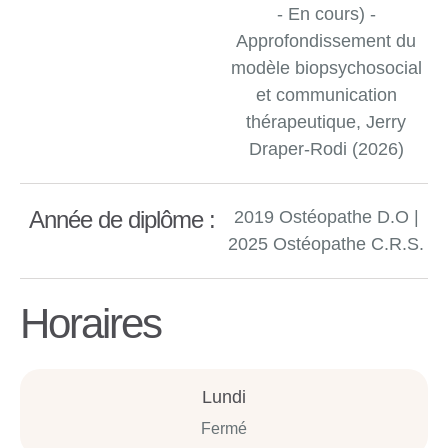
- En cours) -
Approfondissement du
modèle biopsychosocial
et communication
thérapeutique, Jerry
Draper-Rodi (2026)
Année de diplôme :
2019 Ostéopathe D.O |
2025 Ostéopathe C.R.S.
Horaires
Lundi
Fermé