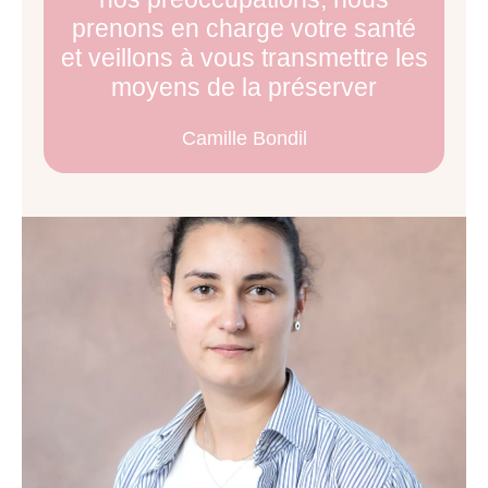
prenons en charge votre santé
et veillons à vous transmettre les
moyens de la préserver
Camille Bondil