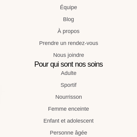
Équipe
Blog
À propos
Prendre un rendez-vous
Nous joindre
Pour qui sont nos soins
Adulte
Sportif
Nourrisson
Femme enceinte
Enfant et adolescent
Personne âgée