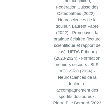
métacognition,
Fédération Suisse des
Ostéopathes (2022) -
Neurosciences de la
douleur, Laurent Fabre
(2022) - Promouvoir la
pratique éclairée (lecture
scientifique et rapport de
cas), HEDS Fribourg
(2023-2024) - Formation
premiers secours : BLS-
AED-SRC (2024) -
Neurosciences de la
douleur et
accompagnement des
sportifs douloureux,
Pierre Elie Bernard (2023