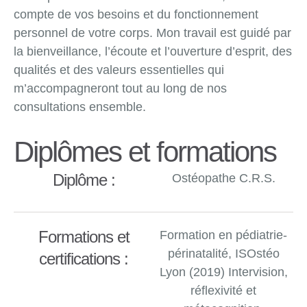
compte de vos besoins et du fonctionnement
personnel de votre corps. Mon travail est guidé par
la bienveillance, l’écoute et l’ouverture d’esprit, des
qualités et des valeurs essentielles qui
m’accompagneront tout au long de nos
consultations ensemble.
Diplômes et formations
Diplôme :
Ostéopathe C.R.S.
Formations et
Formation en pédiatrie-
périnatalité, ISOstéo
certifications :
Lyon (2019) Intervision,
réflexivité et