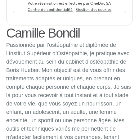
Camille Bondil
Passionnée par l’ostéopathie et diplômée de
l’Institut Supérieur d’Ostéopathie, je pratique avec
dévouement au sein du cabinet d’ostéopathie de
Boris Hueber. Mon objectif est de vous offrir des
traitements adaptés et uniques, en prenant en
compte chaque personne et chaque corps. Je suis
là pour vous recevoir à tout instant et à tout stade
de votre vie, que vous soyez un nourrisson, un
enfant, un adolescent, un adulte, une femme
enceinte, un sportif ou une personne âgée. Mes
outils et techniques variés me permettent de
m’adapter facilement à vos demandes, tenant