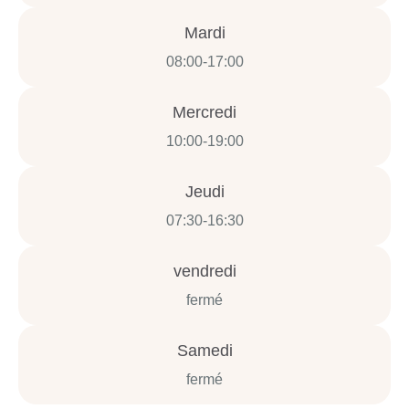
Mardi
08:00-17:00
Mercredi
10:00-19:00
Jeudi
07:30-16:30
vendredi
fermé
Samedi
fermé